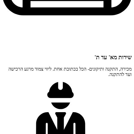
שירות מא' עד ת'
מכירה, התקנה ותיקונים- הכל בכתובת אחת. ליווי צמוד מרגע הרכישה
ועד להתקנה. ​