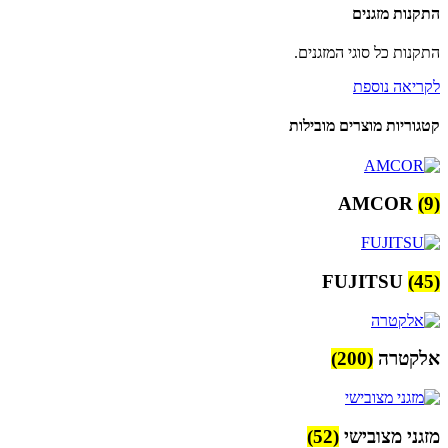
התקנות מזגנים
התקנות כל סוגי המזגנים.
לקריאה נוספת
קטגוריות מוצרים מובילות
AMCOR
(9)
FUJITSU
(45)
אלקטרה
(200)
מזגני מצובישי
(52)