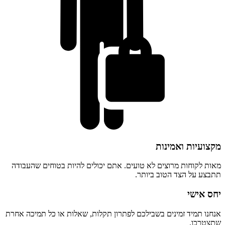
מקצועיות ואמינות
מאות לקוחות מרוצים לא טועים. אתם יכולים להיות בטוחים שהעבודה
תתבצע על הצד הטוב ביותר.
יחס אישי
אנחנו תמיד זמינים בשבילכם לפתרון תקלות, שאלות או כל תמיכה אחרת
שתצטרכו.