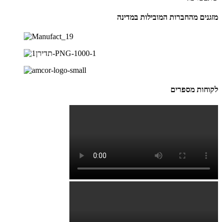
מזגנים מהחברות המובילות במדינה
לקוחות מספרים