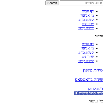
Search
דף הבית
מי אנחנו?
קטלוג מיזוג
שירותים
יצירת קשר
Menu
דף הבית
מי אנחנו?
קטלוג מיזוג
שירותים
יצירת קשר
שיחת טלפון
שיחה בוואטסאפ
דילוג לתוכן
פתח סרגל נגישות
כלי נגישות