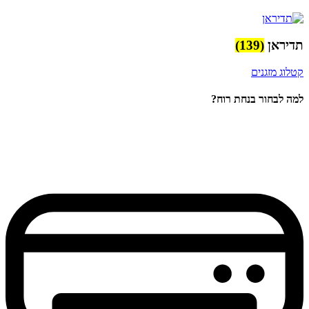
תדיראן
(139)
קטלוג מזגנים
למה לבחור בנחת רוח?