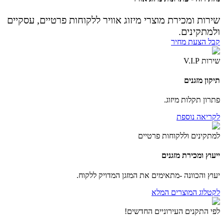
שירות ומכירת מוצרי מיזוג אוויר ללקוחות פרטיים, עסקיים
ולמתקינים.
קבל הצעת מחיר
שירות V.I.P
תיקון מזגנים
פתרון תקלות מיזוג.
לקריאה נוספת
למתקינים וללקוחות פרטיים
ייעוץ ומכירת מזגנים
יעוץ והכוונה -מתאימים את המזגן המדויק ללקוח.
לקטלוג המוצרים המלא
לפי התקנים העירוניים החדשים!