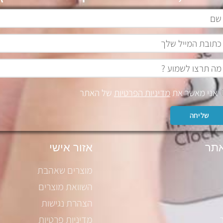
אני מאשר את
מדיניות הפרטיות
של האתר
שליחה
תר
אזור אישי
מוצרים שאהבת
השוואת מוצרים
הצהרת נגישות
מדיניות פרטיות