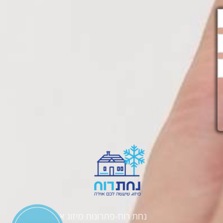
נחת רוח-פתרונות מיזוג אוויר.