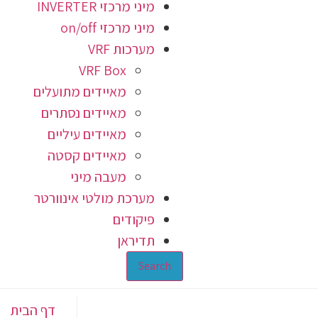
מיני מרכזי INVERTER
מיני מרכזי on/off
מערכות VRF
VRF Box
מאיידים מתועלים
מאיידים נסתרים
מאיידים עיליים
מאיידים קסטה
מעבה מיני
מערכת מולטי אינוורטר
פיקודים
תדיראן
Search
דף הבית