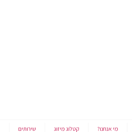
מי אנחנו?
קטלוג מיזוג
שירותים
י