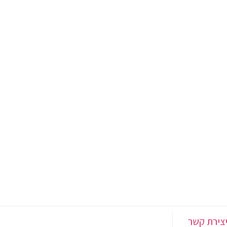
צירת קשר