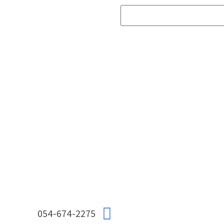
054-674-2275