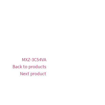
MXZ-3C54VA
Back to products
Next product