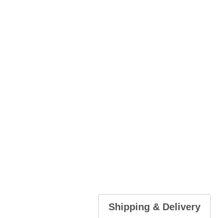
Shipping & Delivery