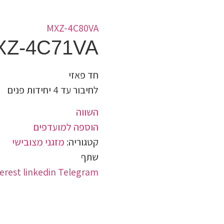
MXZ-4C80VA
XZ-4C71VA
חד פאזי
לחיבור עד 4 יחידות פנים
השווה
הוספה למועדפים
קטגוריה:
מזגני מצובישי
שתף
erest
linkedin
Telegram