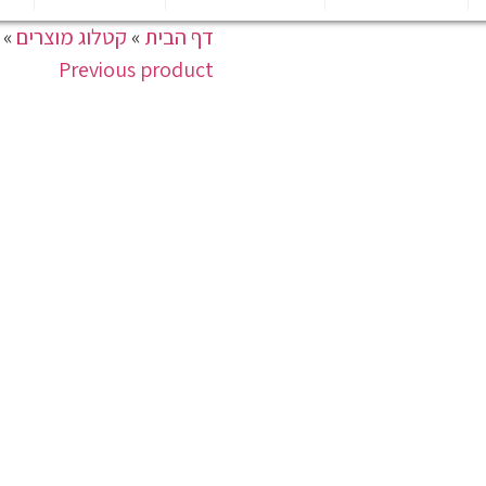
דף הבית
»
קטלוג מוצרים
»
Previous product