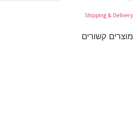
Shipping & Delivery
מוצרים קשורים