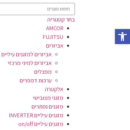
בחר קטגוריה
AMCOR
פתח סרגל נגישות
FUJITSU
אביזרים
אביזרים למזגנים עיליים
אביזרים למיני מרכזי
מפצלים
ערכות דמפרים
אלקטרה
מזגני מצובישי
מזגנים נסתרים
מזגנים עיליים INVERTER
מזגנים עיליים on/off