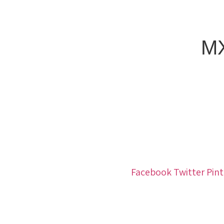
M
Facebook
Twitter
Pint