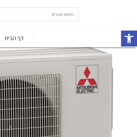
פתח סרגל נגישות
דף הבית