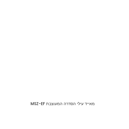
מאייד עילי הסדרה המעוצבת MSZ-EF