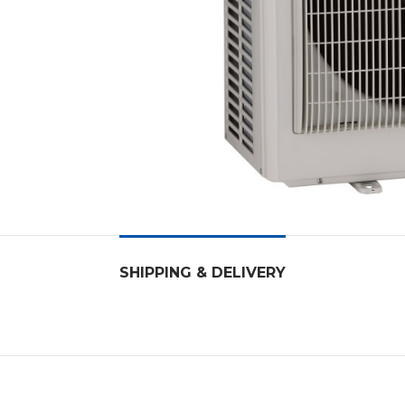
SHIPPING & DELIVERY