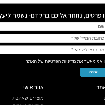
 פרטים, נחזור אליכם בהקדם- נשמח ליעץ 
אני מאשר את
מדיניות הפרטיות
של האתר
שליחה
תר
אזור אישי
מוצרים שאהבת