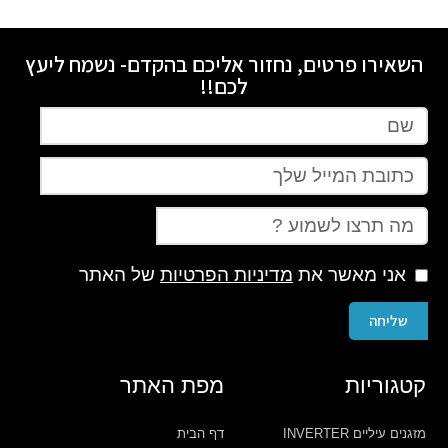
השאירו פרטים, נחזור אליכם בהקדם- נשמח ליעץ
לכם!!
אני מאשר את
מדיניות הפרטיות
של האתר
שליחה
קטגוריות
מפת האתר
מזגנים עיליים INVERTER
דף הבית