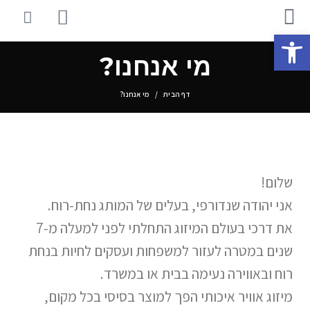
פתח סרגל נגישות
מי אנחנו?
דף הבית
מי אנחנו?
שלום!
אני יהודה שנדורפי, בעלים של המותג נחת-רוח.
את דרכי בעולם המיזוג התחלתי לפני למעלה מ-7
שנים במטרה לעזור למשפחות ועסקים לחיות בנחת
רוח ובאווירה נעימה בבית או במשרד.
מיזוג אוויר איכותי הפך למוצר בסיסי בכל מקום,