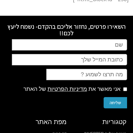
השאירו פרטים, נחזור אליכם בהקדם- נשמח ליעץ
לכם!!
אני מאשר את
מדיניות הפרטיות
של האתר
שליחה
קטגוריות
מפת האתר