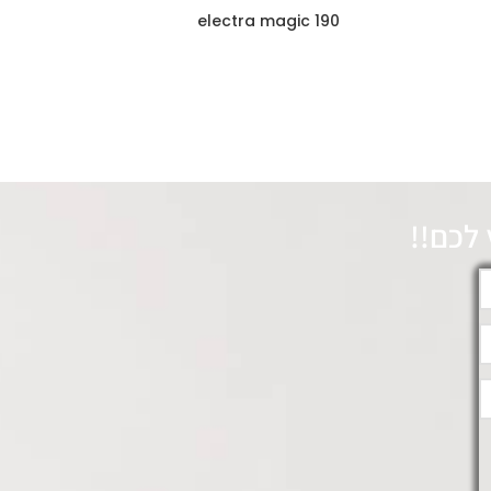
electra magic 190
לכם!!