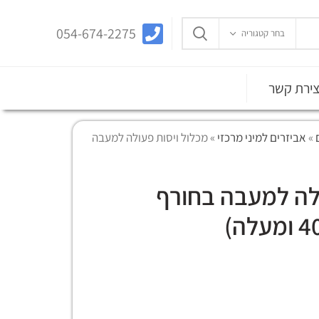
054-674-2275
בחר קטגוריה
צירת קשר
»
אביזרים למיני מרכזי
»
מכלול ויסות פעולה למעבה
ולה למעבה בחורף