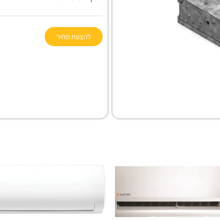
להצעת מחיר