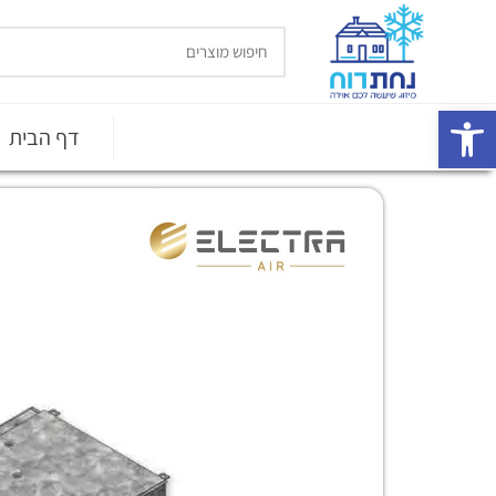
פתח סרגל נגישות
דף הבית