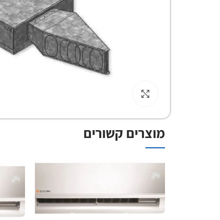
Click to enlarge
מוצרים קשורים