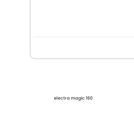
electra magic 160