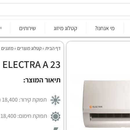
מי אנחנו?
קטלוג מיזוג
שירותים
י
דף הבית
»
קטלוג מוצרים
»
מזגנים עילי
ELECTRA A 23
תיאור המוצר:
תפוקת קירור: 18,400 (BTU/h)
תפוקת חימום: 18,400 (BTU/h)