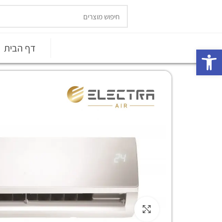
דף הבית
פתח סרגל נגישות
Click to enlarge