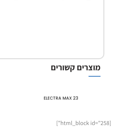
מוצרים קשורים
23 ELECTRA MAX
[html_block id="258"]