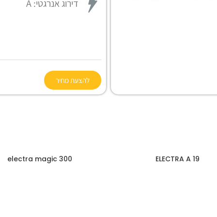
דירוג אנרגטי:
A
להצעת מחיר
300 electra magic
ELECTRA A 19