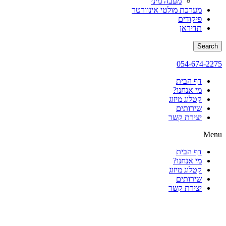
מעבה מיני
מערכת מולטי אינוורטר
פיקודים
תדיראן
Search
054-674-2275
דף הבית
מי אנחנו?
קטלוג מיזוג
שירותים
יצירת קשר
Menu
דף הבית
מי אנחנו?
קטלוג מיזוג
שירותים
יצירת קשר