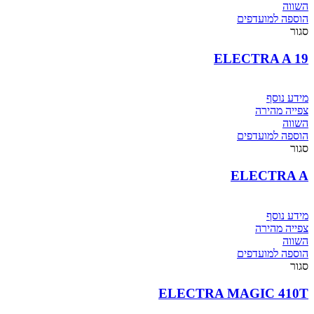
השווה
הוספה למועדפים
סגור
ELECTRA A 19
מידע נוסף
צפייה מהירה
השווה
הוספה למועדפים
סגור
ELECTRA A
מידע נוסף
צפייה מהירה
השווה
הוספה למועדפים
סגור
ELECTRA MAGIC 410T