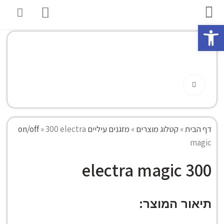
פתח סרגל נגישות
Click to enlarge
דף הבית
»
קטלוג מוצרים
»
מזגנים עיליים on/off
300 electra
»
magic
300 electra magic
תיאור המוצר: