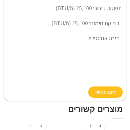
תפוקת קירור: 25,100 (BTU/h)
תפוקת חימום: 25,100 (BTU/h)
דירוג אנרגטי:
A
להצעת מחיר
מוצרים קשורים