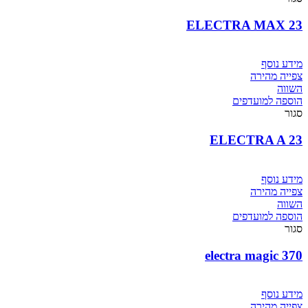
23 ELECTRA MAX
מידע נוסף
צפייה מהירה
השווה
הוספה למועדפים
סגור
ELECTRA A 23
מידע נוסף
צפייה מהירה
השווה
הוספה למועדפים
סגור
370 electra magic
מידע נוסף
צפייה מהירה