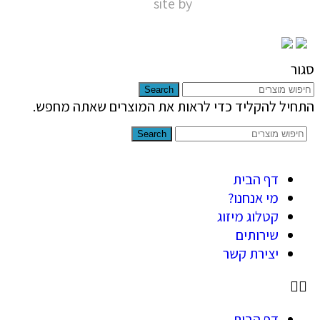
site by
Nir Digital Solutions
סגור
Search
התחיל להקליד כדי לראות את המוצרים שאתה מחפש.
Search
דף הבית
מי אנחנו?
קטלוג מיזוג
שירותים
יצירת קשר
דף הבית