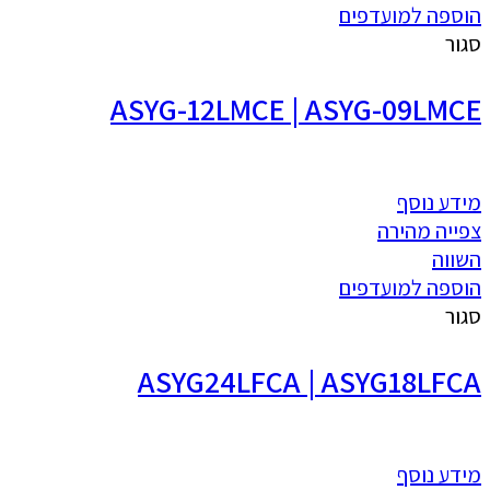
הוספה למועדפים
סגור
ASYG-12LMCE | ASYG-09LMCE
מידע נוסף
צפייה מהירה
השווה
הוספה למועדפים
סגור
ASYG24LFCA | ASYG18LFCA
מידע נוסף