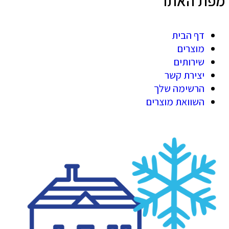
מפת האתר
דף הבית
מוצרים
שירותים
יצירת קשר
הרשימה שלך
השוואת מוצרים