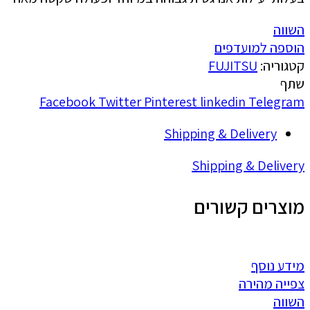
השווה
הוספה למועדפים
קטגוריה:
FUJITSU
שתף
Facebook
Twitter
Pinterest
linkedin
Telegram
Shipping & Delivery
Shipping & Delivery
מוצרים קשורים
מידע נוסף
צפייה מהירה
השווה