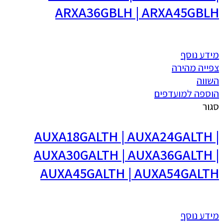
ARXA36GBLH | ARXA45GBLH
מידע נוסף
צפייה מהירה
השווה
הוספה למועדפים
סגור
AUXA18GALTH | AUXA24GALTH |
AUXA30GALTH | AUXA36GALTH |
AUXA45GALTH | AUXA54GALTH
מידע נוסף