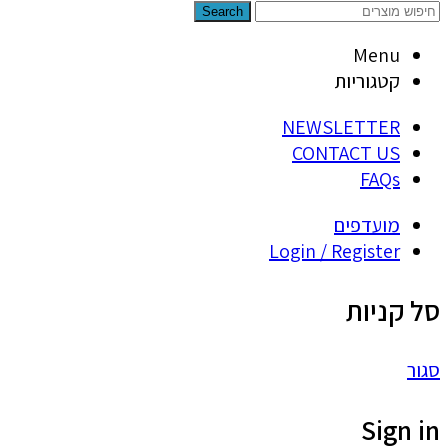
Search
Menu
קטגוריות
NEWSLETTER
CONTACT US
FAQs
מועדפים
Login / Register
סל קניות
סגור
Sign in