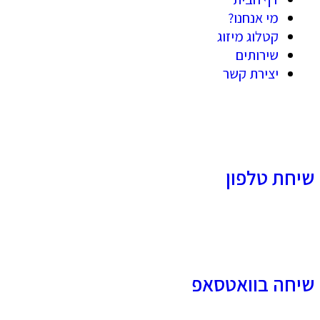
מי אנחנו?
קטלוג מיזוג
שירותים
יצירת קשר
שיחת טלפון
שיחה בוואטסאפ