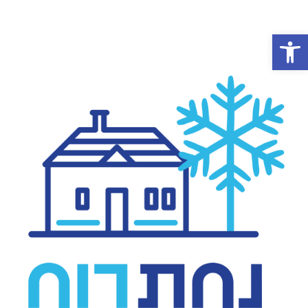
פתח סרגל נגישות