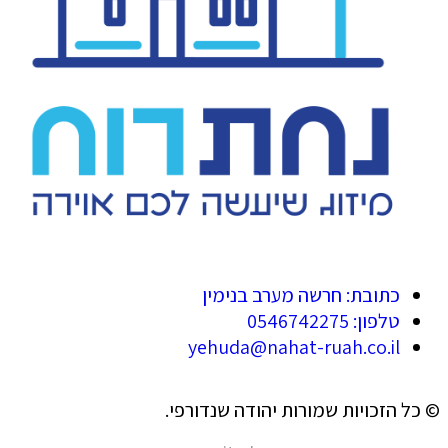
כתובת: חרשה מערב בנימין
טלפון: 0546742275
yehuda@nahat-ruah.co.il
© כל הזכויות שמורות יהודה שנדורפי.