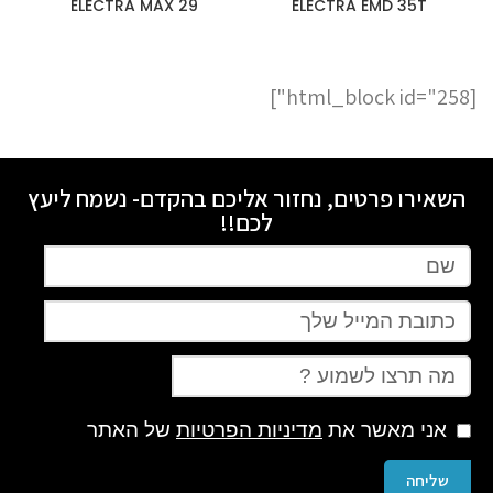
29 ELECTRA MAX
ELECTRA EMD 35T
[html_block id="258"]
השאירו פרטים, נחזור אליכם בהקדם- נשמח ליעץ
לכם!!
אני מאשר את
מדיניות הפרטיות
של האתר
שליחה