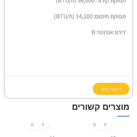
תפוקת קירור: 36,000 (BTU/h)
תפוקת חימום: 34,100 (BTU/h)
דירוג אנרגטי:
B
להצעת מחיר
מוצרים קשורים