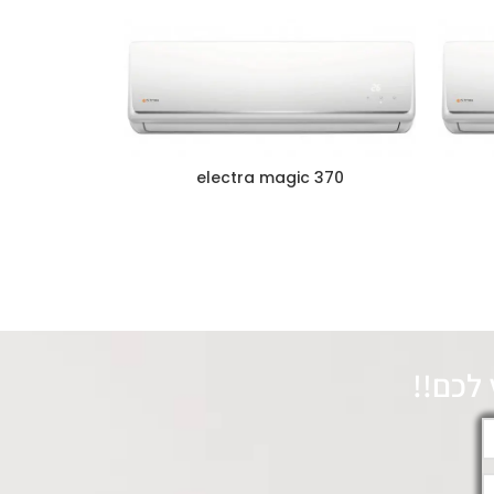
370 electra magic
לכם!!