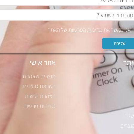
אני מאשר את
מדיניות הפרטיות
של האתר
שליחה
תר
אזור אישי
מוצרים שאהבת
השוואת מוצרים
הצהרת נגישות
מדיניות פרטיות
שלך
וצרים