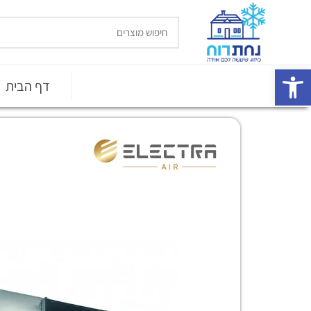
פתח סרגל נגישות
דף הבית