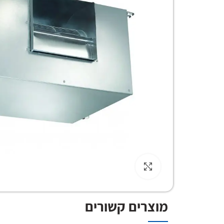
Click to enlarge
מוצרים קשורים