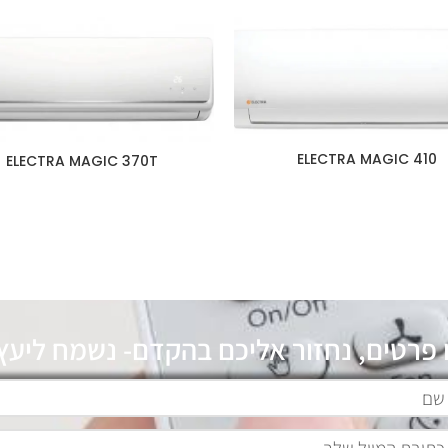
410 ELECTRA MAGIC
ELECTRA MAGIC 370T
 פרטים, נחזור אליכם בהקדם- נשמח ליעץ 