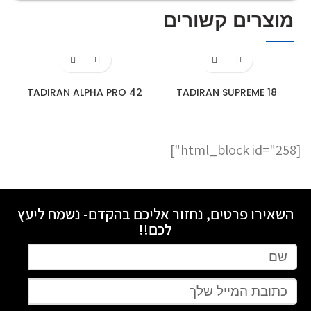
מוצרים קשורים
42 TADIRAN ALPHA PRO
TADIRAN SUPREME 18
[html_block id="258"]
השאירו פרטים, נחזור אליכם בהקדם- נשמח ליעץ
לכם!!