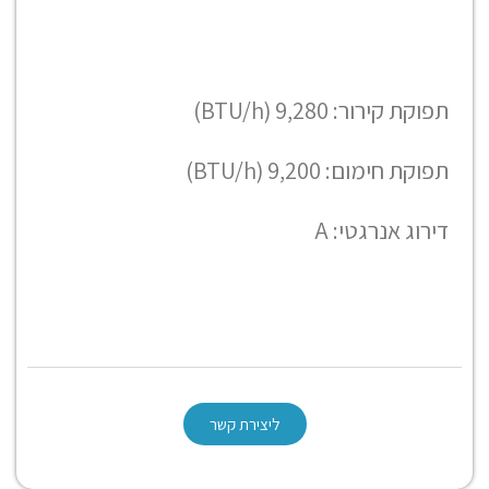
תפוקת קירור: 9,280 (BTU/h)
תפוקת חימום: 9,200 (BTU/h)
דירוג אנרגטי:
A
ליצירת קשר