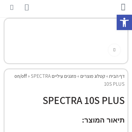
פתח סרגל נגישות
Click to enlarge
דף הבית
»
קטלוג מוצרים
»
מזגנים עיליים on/off
SPECTRA
»
10S PLUS
SPECTRA 10S PLUS
תיאור המוצר: