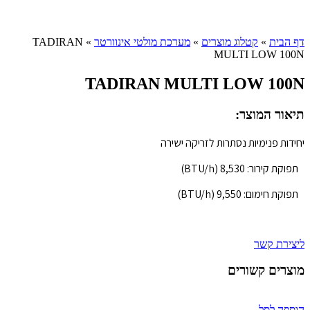
Click to enlarge
דף הבית
»
קטלוג מוצרים
»
מערכת מולטי אינוורטר
»
TADIRAN
MULTI LOW 100N
TADIRAN MULTI LOW 100N
תיאור המוצר:
יחידות פנימיות נסתרות לזריקה ישירה
תפוקת קירור: 8,530 (BTU/h)
תפוקת חימום: 9,550 (BTU/h)
ליצירת קשר
מוצרים קשורים
הוספה לסל