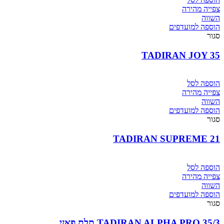
צפייה מהירה
השווה
הוספה למועדפים
סגור
TADIRAN JOY 35
הוספה לסל
צפייה מהירה
השווה
הוספה למועדפים
סגור
TADIRAN SUPREME 21
הוספה לסל
צפייה מהירה
השווה
הוספה למועדפים
סגור
35/3 TADIRAN ALPHA PRO תלת פאזי