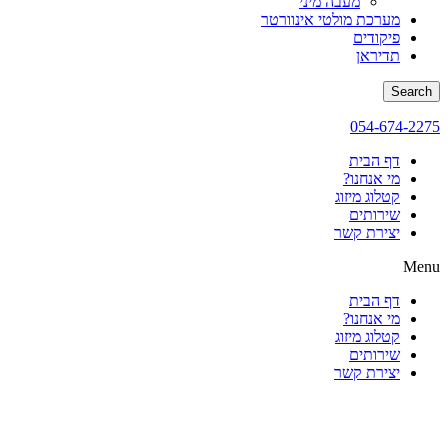
מעבה מיני
מערכת מולטי אינוורטר
פיקודים
תדיראן
Search
054-674-2275
דף הבית
מי אנחנו?
קטלוג מיזוג
שירותים
יצירת קשר
Menu
דף הבית
מי אנחנו?
קטלוג מיזוג
שירותים
יצירת קשר