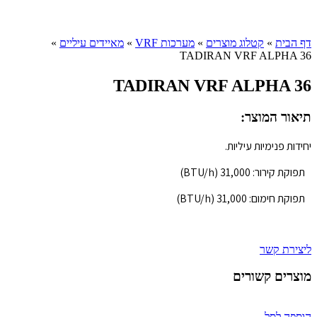
Click to enlarge
דף הבית
»
קטלוג מוצרים
»
מערכות VRF
»
מאיידים עיליים
»
TADIRAN VRF ALPHA 36
TADIRAN VRF ALPHA 36
תיאור המוצר:
יחידות פנימיות עיליות.
תפוקת קירור: 31,000 (BTU/h)
תפוקת חימום: 31,000 (BTU/h)
ליצירת קשר
מוצרים קשורים
הוספה לסל