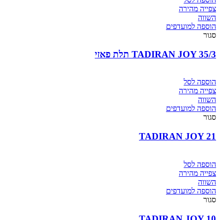
צפייה מהירה
השווה
הוספה למועדפים
סגור
TADIRAN JOY 35/3 תלת פאזי
הוספה לסל
צפייה מהירה
השווה
הוספה למועדפים
סגור
TADIRAN JOY 21
הוספה לסל
צפייה מהירה
השווה
הוספה למועדפים
סגור
TADIRAN JOY 10