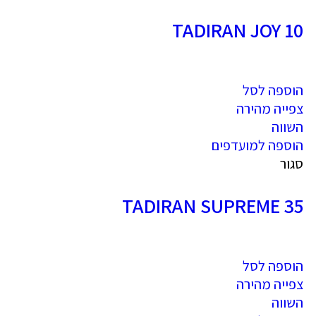
TADIRAN JOY 10
הוספה לסל
צפייה מהירה
השווה
הוספה למועדפים
סגור
TADIRAN SUPREME 35
הוספה לסל
צפייה מהירה
השווה