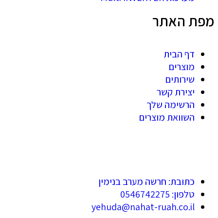
מפת האתר
דף הבית
מוצרים
שירותים
יצירת קשר
הרשימה שלך
השוואת מוצרים
כתובת: חרשה מערב בנימין
טלפון: 0546742275
yehuda@nahat-ruah.co.il