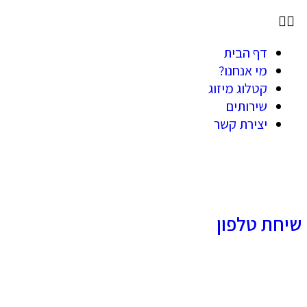
דף הבית
מי אנחנו?
קטלוג מיזוג
שירותים
יצירת קשר
שיחת טלפון