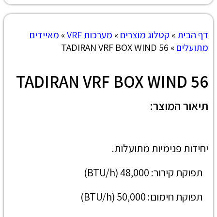
דף הבית
»
קטלוג מוצרים
»
מערכות VRF
»
מאיידים
מתועלים
»
TADIRAN VRF BOX WIND 56
TADIRAN VRF BOX WIND 56
תיאור המוצר:
יחידות פנימיות מתועלות.
תפוקת קירור: 48,000 (BTU/h)
תפוקת חימום: 50,000 (BTU/h)