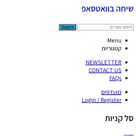
שיחה בוואטסאפ
Search
Menu
קטגוריות
NEWSLETTER
CONTACT US
FAQs
מועדפים
Login / Register
סל קניות