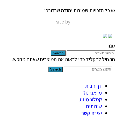
© כל הזכויות שמורות יהודה שנדורפי.
site by
Nir Digital Solutions
סגור
Search
התחיל להקליד כדי לראות את המוצרים שאתה מחפש.
Search
דף הבית
מי אנחנו?
קטלוג מיזוג
שירותים
יצירת קשר