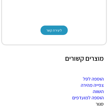
ליצירת קשר
מוצרים קשורים
הוספה לסל
צפייה מהירה
השווה
הוספה למועדפים
סגור