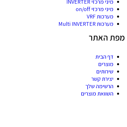
מיני מרכזי INVERTER
מיני מרכזי on/off
מערכות VRF
מערכות Multi INVERTER
מפת האתר
דף הבית
מוצרים
שירותים
יצירת קשר
הרשימה שלך
השוואת מוצרים