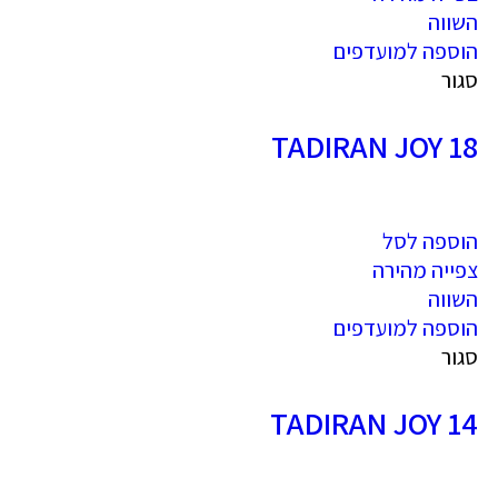
השווה
הוספה למועדפים
סגור
TADIRAN JOY 18
הוספה לסל
צפייה מהירה
השווה
הוספה למועדפים
סגור
TADIRAN JOY 14