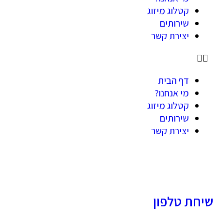
קטלוג מיזוג
שירותים
יצירת קשר
דף הבית
מי אנחנו?
קטלוג מיזוג
שירותים
יצירת קשר
שיחת טלפון