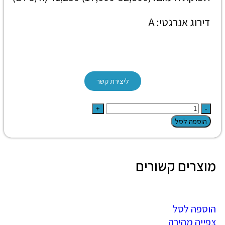
דירוג אנרגטי: A
ליצירת קשר
הוספה לסל
מוצרים קשורים
הוספה לסל
צפייה מהירה