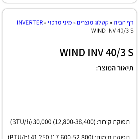
דף הבית
»
קטלוג מוצרים
»
מיני מרכזי INVERTER
»
WIND INV 40/3 S
WIND INV 40/3 S
תיאור המוצר:
תפוקת קירור: (12,800-38,400) 30,000 (BTU/h)
תפוקת חימום: (17,600-52,800) 41,250 (BTU/h)