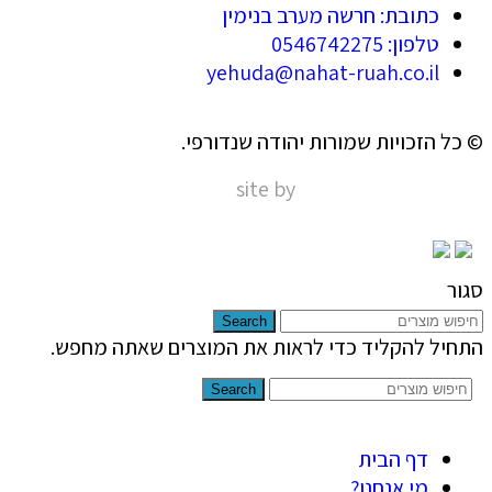
כתובת: חרשה מערב בנימין
טלפון: 0546742275
yehuda@nahat-ruah.co.il
© כל הזכויות שמורות יהודה שנדורפי.
site by
Nir Digital Solutions
סגור
Search
התחיל להקליד כדי לראות את המוצרים שאתה מחפש.
Search
דף הבית
מי אנחנו?