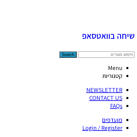
שיחה בוואטסאפ
Search
Menu
קטגוריות
NEWSLETTER
CONTACT US
FAQs
מועדפים
Login / Register