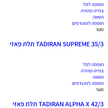
הוספה לסל
צפייה מהירה
השווה
הוספה למועדפים
סגור
TADIRAN SUPREME 35/3 תלת פאזי
הוספה לסל
צפייה מהירה
השווה
הוספה למועדפים
סגור
TADIRAN ALPHA X 42/3 תלת פאזי