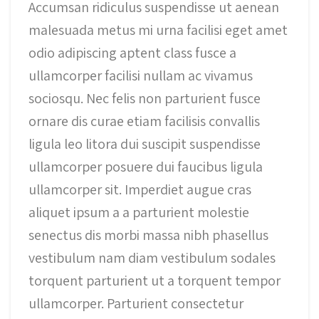
Accumsan ridiculus suspendisse ut aenean
malesuada metus mi urna facilisi eget amet
odio adipiscing aptent class fusce a
ullamcorper facilisi nullam ac vivamus
sociosqu. Nec felis non parturient fusce
ornare dis curae etiam facilisis convallis
ligula leo litora dui suscipit suspendisse
ullamcorper posuere dui faucibus ligula
ullamcorper sit. Imperdiet augue cras
aliquet ipsum a a parturient molestie
senectus dis morbi massa nibh phasellus
vestibulum nam diam vestibulum sodales
torquent parturient ut a torquent tempor
ullamcorper. Parturient consectetur