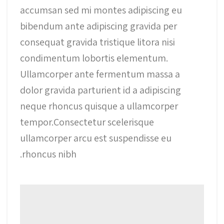
accumsan sed mi montes adipiscing eu
bibendum ante adipiscing gravida per
consequat gravida tristique litora nisi
condimentum lobortis elementum.
Ullamcorper ante fermentum massa a
dolor gravida parturient id a adipiscing
neque rhoncus quisque a ullamcorper
tempor.Consectetur scelerisque
ullamcorper arcu est suspendisse eu
rhoncus nibh.