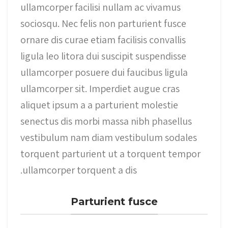
ullamcorper facilisi nullam ac vivamus
sociosqu. Nec felis non parturient fusce
ornare dis curae etiam facilisis convallis
ligula leo litora dui suscipit suspendisse
ullamcorper posuere dui faucibus ligula
ullamcorper sit. Imperdiet augue cras
aliquet ipsum a a parturient molestie
senectus dis morbi massa nibh phasellus
vestibulum nam diam vestibulum sodales
torquent parturient ut a torquent tempor
ullamcorper torquent a dis.
Parturient fusce