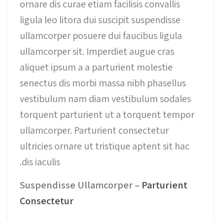
ornare dis curae etiam facilisis convallis
ligula leo litora dui suscipit suspendisse
ullamcorper posuere dui faucibus ligula
ullamcorper sit. Imperdiet augue cras
aliquet ipsum a a parturient molestie
senectus dis morbi massa nibh phasellus
vestibulum nam diam vestibulum sodales
torquent parturient ut a torquent tempor
ullamcorper. Parturient consectetur
ultricies ornare ut tristique aptent sit hac
dis iaculis.
Suspendisse Ullamcorper –
Parturient
Consectetur