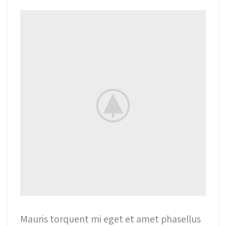
Mauris torquent mi eget et amet phasellus