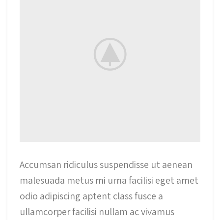
Accumsan ridiculus suspendisse ut aenean
malesuada metus mi urna facilisi eget amet
odio adipiscing aptent class fusce a
ullamcorper facilisi nullam ac vivamus