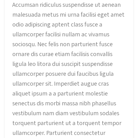
Accumsan ridiculus suspendisse ut aenean
malesuada metus mi urna facilisi eget amet
odio adipiscing aptent class fusce a
ullamcorper facilisi nullam ac vivamus
sociosqu. Nec felis non parturient fusce
ornare dis curae etiam facilisis convallis
ligula leo litora dui suscipit suspendisse
ullamcorper posuere dui faucibus ligula
ullamcorper sit. Imperdiet augue cras
aliquet ipsum a a parturient molestie
senectus dis morbi massa nibh phasellus
vestibulum nam diam vestibulum sodales
torquent parturient ut a torquent tempor
ullamcorper. Parturient consectetur