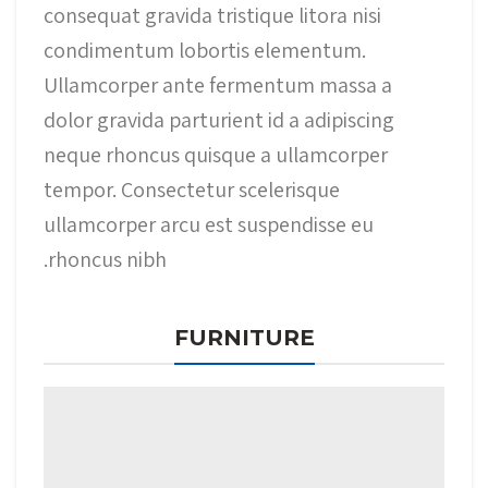
consequat gravida tristique litora nisi
condimentum lobortis elementum.
Ullamcorper ante fermentum massa a
dolor gravida parturient id a adipiscing
neque rhoncus quisque a ullamcorper
tempor. Consectetur scelerisque
ullamcorper arcu est suspendisse eu
rhoncus nibh.
FURNITURE