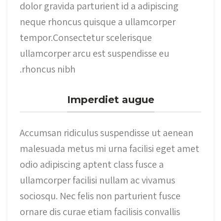
dolor gravida parturient id a adipiscing
neque rhoncus quisque a ullamcorper
tempor.Consectetur scelerisque
ullamcorper arcu est suspendisse eu
rhoncus nibh.
Imperdiet augue
Accumsan ridiculus suspendisse ut aenean
malesuada metus mi urna facilisi eget amet
odio adipiscing aptent class fusce a
ullamcorper facilisi nullam ac vivamus
sociosqu. Nec felis non parturient fusce
ornare dis curae etiam facilisis convallis