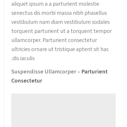
aliquet ipsum a a parturient molestie
senectus dis morbi massa nibh phasellus
vestibulum nam diam vestibulum sodales
torquent parturient ut a torquent tempor
ullamcorper. Parturient consectetur
ultricies ornare ut tristique aptent sit hac
dis iaculis.
Suspendisse Ullamcorper –
Parturient
Consectetur