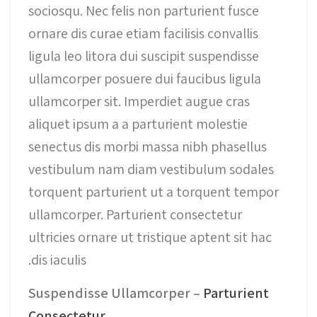
sociosqu. Nec felis non parturient fusce
ornare dis curae etiam facilisis convallis
ligula leo litora dui suscipit suspendisse
ullamcorper posuere dui faucibus ligula
ullamcorper sit. Imperdiet augue cras
aliquet ipsum a a parturient molestie
senectus dis morbi massa nibh phasellus
vestibulum nam diam vestibulum sodales
torquent parturient ut a torquent tempor
ullamcorper. Parturient consectetur
ultricies ornare ut tristique aptent sit hac
dis iaculis.
Suspendisse Ullamcorper –
Parturient
Consectetur