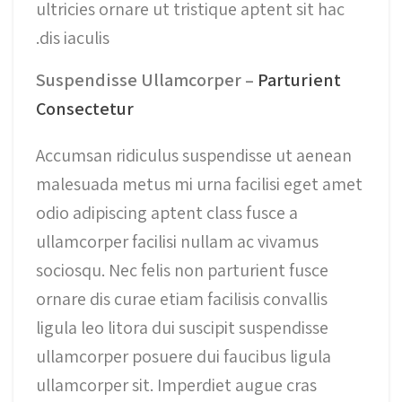
ultricies ornare ut tristique aptent sit hac
dis iaculis.
Suspendisse Ullamcorper –
Parturient
Consectetur
Accumsan ridiculus suspendisse ut aenean
malesuada metus mi urna facilisi eget amet
odio adipiscing aptent class fusce a
ullamcorper facilisi nullam ac vivamus
sociosqu. Nec felis non parturient fusce
ornare dis curae etiam facilisis convallis
ligula leo litora dui suscipit suspendisse
ullamcorper posuere dui faucibus ligula
ullamcorper sit. Imperdiet augue cras