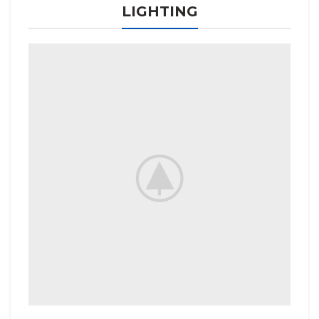
LIGHTING