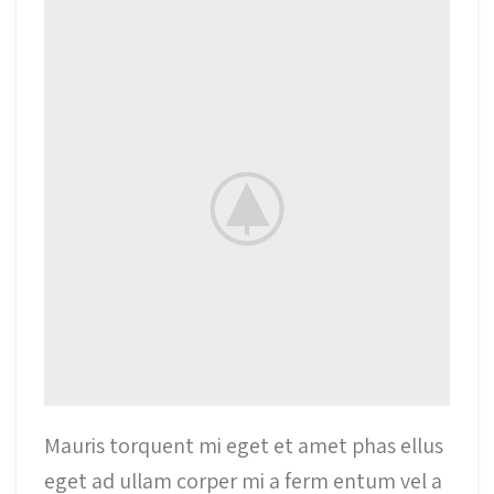
Mauris torquent mi eget et amet phas ellus
eget ad ullam corper mi a ferm entum vel a