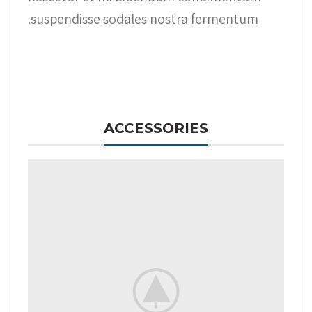
suspendisse sodales nostra fermentum.
ACCESSORIES