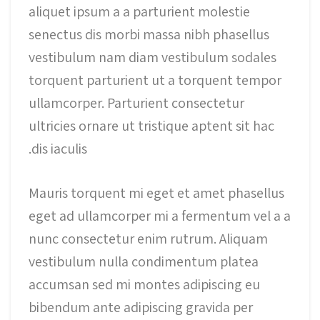
aliquet ipsum a a parturient molestie
senectus dis morbi massa nibh phasellus
vestibulum nam diam vestibulum sodales
torquent parturient ut a torquent tempor
ullamcorper. Parturient consectetur
ultricies ornare ut tristique aptent sit hac
dis iaculis.
Mauris torquent mi eget et amet phasellus
eget ad ullamcorper mi a fermentum vel a a
nunc consectetur enim rutrum. Aliquam
vestibulum nulla condimentum platea
accumsan sed mi montes adipiscing eu
bibendum ante adipiscing gravida per