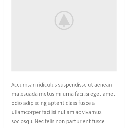
Accumsan ridiculus suspendisse ut aenean
malesuada metus mi urna facilisi eget amet
odio adipiscing aptent class fusce a
ullamcorper facilisi nullam ac vivamus
sociosqu. Nec felis non parturient fusce