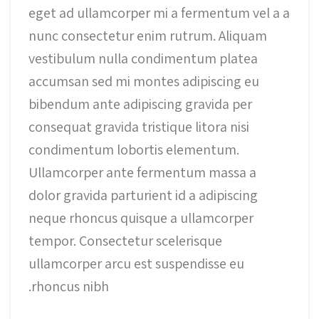
eget ad ullamcorper mi a fermentum vel a a
nunc consectetur enim rutrum. Aliquam
vestibulum nulla condimentum platea
accumsan sed mi montes adipiscing eu
bibendum ante adipiscing gravida per
consequat gravida tristique litora nisi
condimentum lobortis elementum.
Ullamcorper ante fermentum massa a
dolor gravida parturient id a adipiscing
neque rhoncus quisque a ullamcorper
tempor. Consectetur scelerisque
ullamcorper arcu est suspendisse eu
rhoncus nibh.