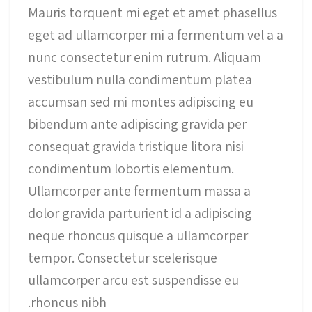
Mauris torquent mi eget et amet phasellus
eget ad ullamcorper mi a fermentum vel a a
nunc consectetur enim rutrum. Aliquam
vestibulum nulla condimentum platea
accumsan sed mi montes adipiscing eu
bibendum ante adipiscing gravida per
consequat gravida tristique litora nisi
condimentum lobortis elementum.
Ullamcorper ante fermentum massa a
dolor gravida parturient id a adipiscing
neque rhoncus quisque a ullamcorper
tempor. Consectetur scelerisque
ullamcorper arcu est suspendisse eu
rhoncus nibh.