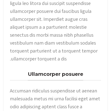
ligula leo litora dui suscipit suspendisse
ullamcorper posuere dui faucibus ligula
ullamcorper sit. Imperdiet augue cras
aliquet ipsum a a parturient molestie
senectus dis morbi massa nibh phasellus
vestibulum nam diam vestibulum sodales
torquent parturient ut a torquent tempor
ullamcorper torquent a dis.
Ullamcorper posuere
Accumsan ridiculus suspendisse ut aenean
malesuada metus mi urna facilisi eget amet
odio adipiscing aptent class fusce a