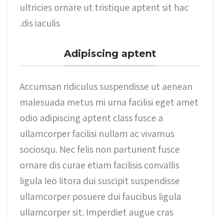
ultricies ornare ut tristique aptent sit hac
dis iaculis.
Adipiscing aptent
Accumsan ridiculus suspendisse ut aenean
malesuada metus mi urna facilisi eget amet
odio adipiscing aptent class fusce a
ullamcorper facilisi nullam ac vivamus
sociosqu. Nec felis non parturient fusce
ornare dis curae etiam facilisis convallis
ligula leo litora dui suscipit suspendisse
ullamcorper posuere dui faucibus ligula
ullamcorper sit. Imperdiet augue cras