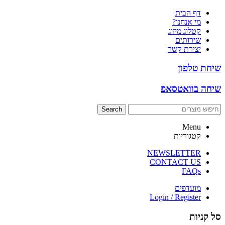
דף הבית
מי אנחנו?
קטלוג מיזוג
שירותים
יצירת קשר
שיחת טלפון
שיחה בוואטסאפ
Search
Menu
קטגוריות
NEWSLETTER
CONTACT US
FAQs
מועדפים
Login / Register
סל קניות