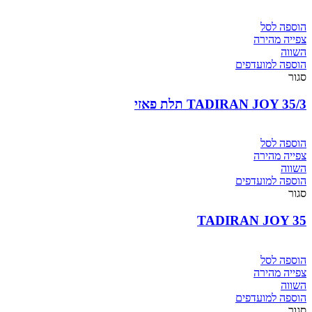
PRO
הוספה לסל
צפייה מהירה
השווה
הוספה למועדפים
סגור
TADIRAN JOY 35/3 תלת פאזי
הוספה לסל
צפייה מהירה
השווה
הוספה למועדפים
סגור
TADIRAN JOY 35
הוספה לסל
צפייה מהירה
השווה
הוספה למועדפים
סגור