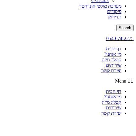
מעבה מיני
מערכת מולטי אינוורטר
פיקודים
תדיראן
Search
054-674-2275
דף הבית
מי אנחנו?
קטלוג מיזוג
שירותים
יצירת קשר
Menu
דף הבית
מי אנחנו?
קטלוג מיזוג
שירותים
יצירת קשר