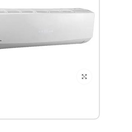
Click to enlarge