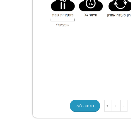
הוספה לסל