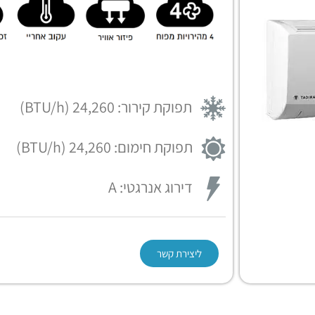
תפוקת קירור: 24,260 (BTU/h)
תפוקת חימום: 24,260 (BTU/h)
דירוג אנרגטי: A
ליצירת קשר