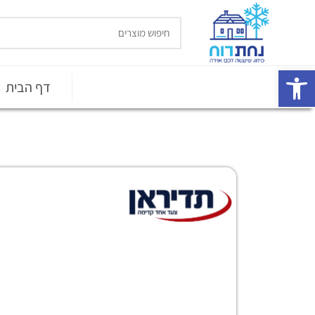
פתח סרגל נגישות
דף הבית