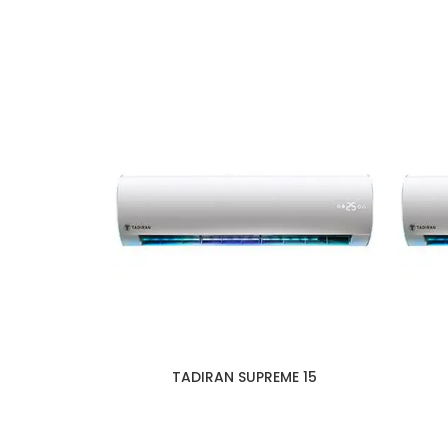
TADIRAN SUPREME 15