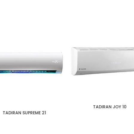
TADIRAN JOY 10
TADIRAN SUPREME 21