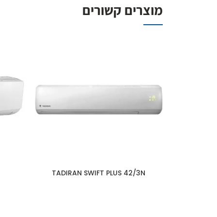
מוצרים קשורים
TADIRAN SWIFT PLUS 42/3N