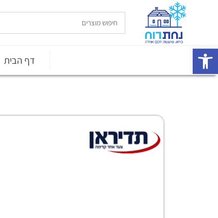
פתח סרגל נגישות
דף הבית