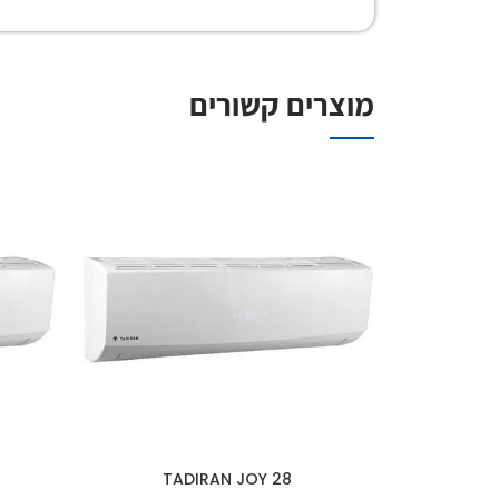
מוצרים קשורים
TADIRAN JOY 28