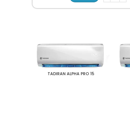
15 TADIRAN ALPHA PRO