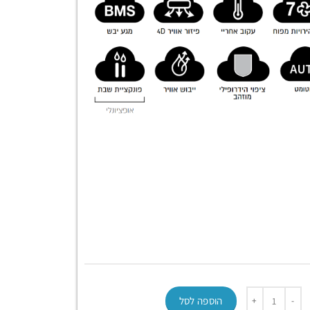
הוספה לסל