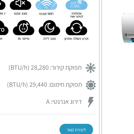
תפוקת קירור: 28,280 (BTU/h)
תפוקת חימום: 29,440 (BTU/h)
דירוג אנרגטי:
A
ליצירת קשר