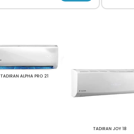
21 TADIRAN ALPHA PRO
TADIRAN JOY 18