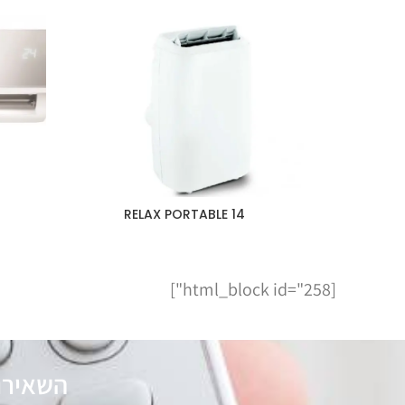
RELAX PORTABLE 14
[html_block id="258"]
השאירו