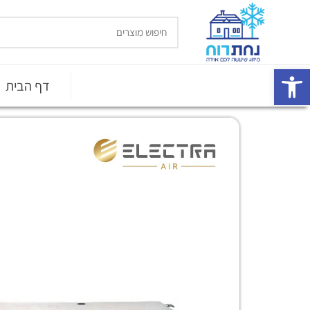
פתח סרגל נגישות
דף הבית