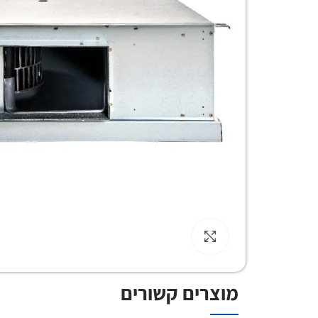
Click to enlarge
מוצרים קשורים