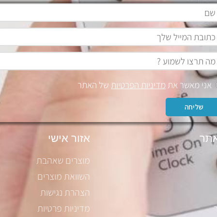
אני מאשר את
מדיניות הפרטיות
של האתר
שליחה
תר
אזור אישי
מוצרים שאהבת
השוואת מוצרים
הצהרת נגישות
מדיניות פרטיות