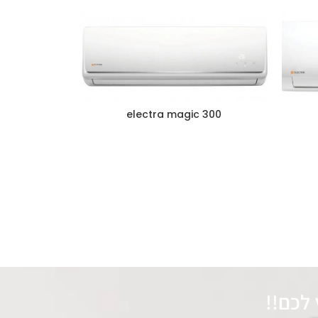
300 electra magic
לכם!!