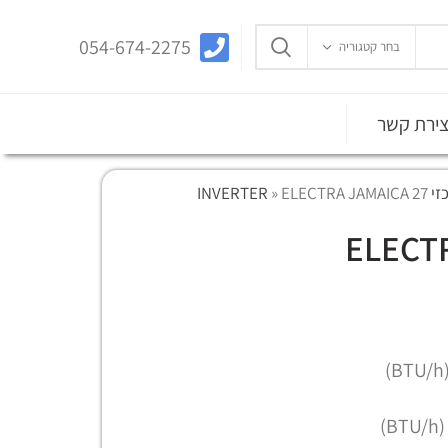
054-674-2275
בחר קטגוריה
צירת קשר
INVER
ELECTRA JAMAICA 27
»
ELECT