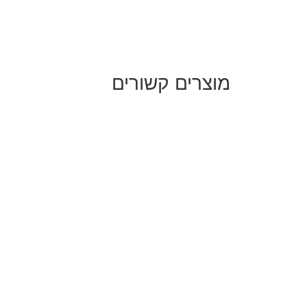
מוצרים קשורים