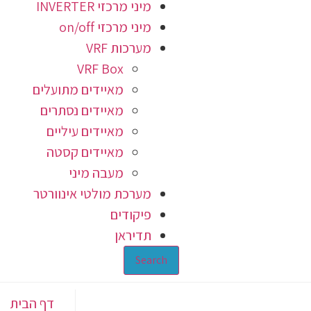
מיני מרכזי INVERTER
מיני מרכזי on/off
מערכות VRF
VRF Box
מאיידים מתועלים
מאיידים נסתרים
מאיידים עיליים
מאיידים קסטה
מעבה מיני
מערכת מולטי אינוורטר
פיקודים
תדיראן
Search
דף הבית