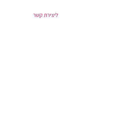
ליצירת קשר