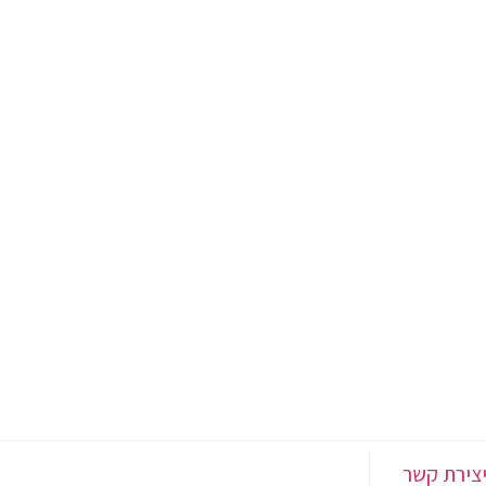
צירת קשר