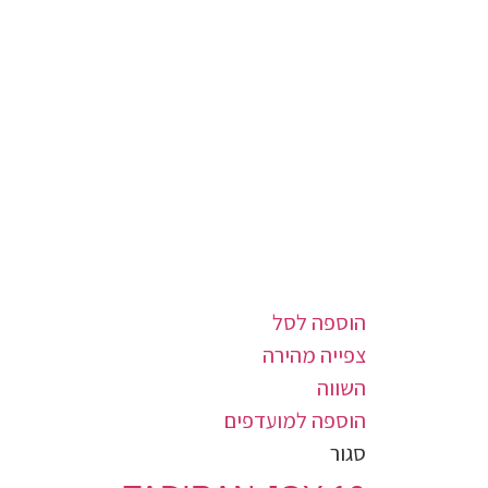
הוספה לסל
צפייה מהירה
השווה
הוספה למועדפים
סגור