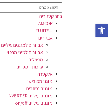
בחר קטגוריה
AMCOR
פתח סרגל נגישות
FUJITSU
אביזרים
אביזרים למזגנים עיליים
אביזרים למיני מרכזי
מפצלים
ערכות דמפרים
אלקטרה
מזגני מצובישי
מזגנים נסתרים
מזגנים עיליים INVERTER
מזגנים עיליים on/off