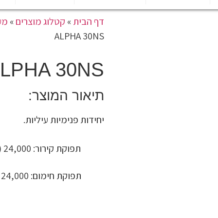
דף הבית
»
קטלוג מוצרים
»
מער
ALPHA 30NS
ALPHA 30NS
תיאור המוצר:
יחידות פנימיות עיליות.
תפוקת קירור: 24,000 (BTU/h)
תפוקת חימום: 24,000 (BTU/h)