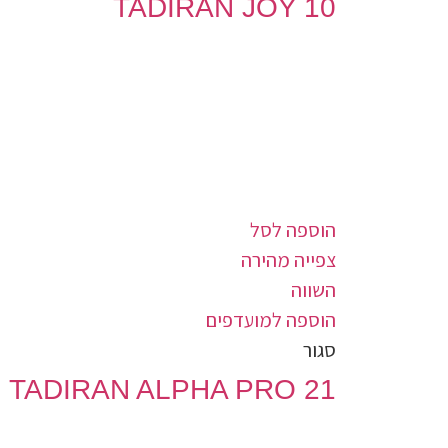
TADIRAN JOY 10
הוספה לסל
צפייה מהירה
השווה
הוספה למועדפים
סגור
21 TADIRAN ALPHA PRO