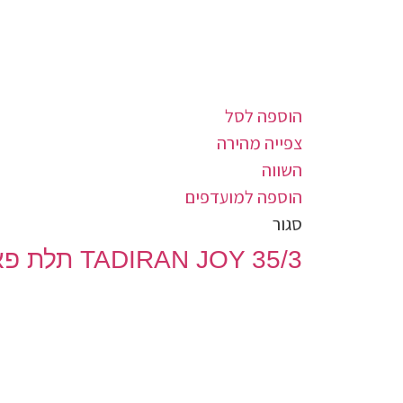
הוספה לסל
צפייה מהירה
השווה
הוספה למועדפים
סגור
TADIRAN JOY 35/3 תלת פאזי