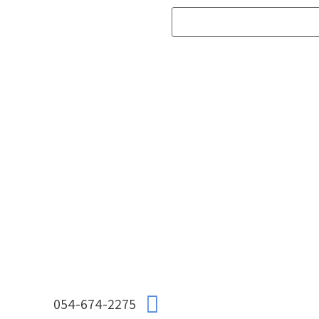
054-674-2275