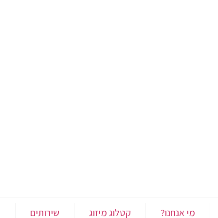
מי אנחנו?
קטלוג מיזוג
שירותים
י