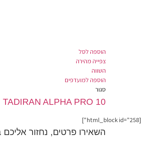
הוספה לסל
צפייה מהירה
השווה
הוספה למועדפים
סגור
10 TADIRAN ALPHA PRO
[html_block id="258"]
השאירו פרטים, נחזור אליכם 