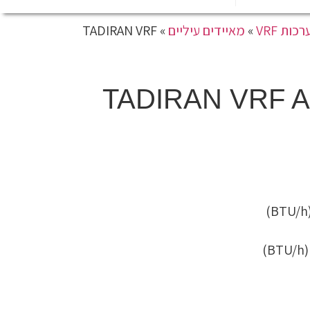
כות VRF
»
מאיידים עיליים
»
TADIRAN VRF
TADIRAN VRF 