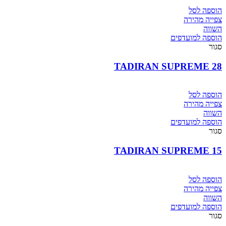
הוספה לסל
צפייה מהירה
השווה
הוספה למועדפים
סגור
TADIRAN SUPREME 28
הוספה לסל
צפייה מהירה
השווה
הוספה למועדפים
סגור
TADIRAN SUPREME 15
הוספה לסל
צפייה מהירה
השווה
הוספה למועדפים
סגור